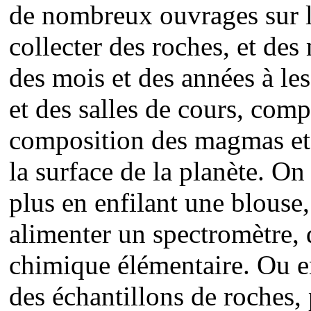
de nombreux ouvrages sur le
collecter des roches, et de
des mois et des années à le
et des salles de cours, comp
composition des magmas et é
la surface de la planète. O
plus en enfilant une blouse,
alimenter un spectromètre,
chimique élémentaire. Ou e
des échantillons de roches,