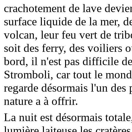
crachotement de lave devien
surface liquide de la mer, 
volcan, leur feu vert de trib
soit des ferry, des voiliers 
bord, il n'est pas difficile 
Stromboli, car tout le mond
regarde désormais l'un des 
nature a à offrir.
La nuit est désormais totale,
lumière laiteuse les cratèr