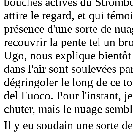
bouches actives du Stromb
attire le regard, et qui tém
présence d'une sorte de nua
recouvrir la pente tel un br
Ugo, nous explique bientôt
dans l'air sont soulevées par
dégringoler le long de ce to
del Fuoco. Pour l'instant, j
chuter, mais le nuage sembl
Il y eu soudain une sorte 