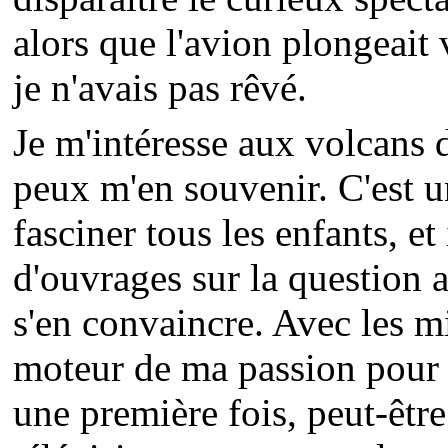
alors que l'avion plongeait
je n'avais pas rêvé.
Je m'intéresse aux volcans 
peux m'en souvenir. C'est u
fasciner tous les enfants, et
d'ouvrages sur la question 
s'en convaincre. Avec les mi
moteur de ma passion pour l
une première fois, peut-êtr