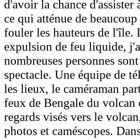
d'avoir la chance d'assister
ce qui atténue de beaucoup 
fouler les hauteurs de l'île.
expulsion de feu liquide, j'
nombreuses personnes sont d
spectacle. Une équipe de tél
les lieux, le caméraman part
feux de Bengale du volcan e
regards visés vers le volcan
photos et caméscopes. Dans 