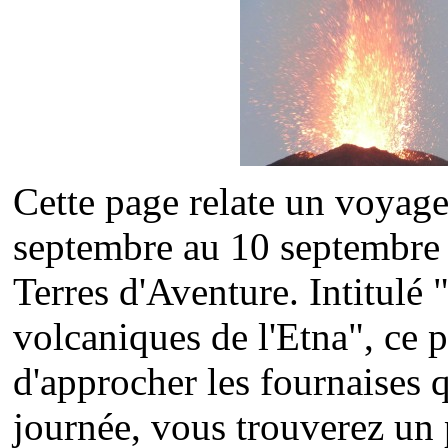
Cette page relate un voyage 
septembre au 10 septembre 2
Terres d'Aventure. Intitulé
volcaniques de l'Etna", ce p
d'approcher les fournaises q
journée, vous trouverez un pe