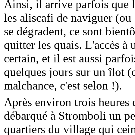
Ainsi, il arrive parfois qu
les aliscafi de naviguer (ou 
se dégradent, ce sont bientô
quitter les quais. L'accès à
certain, et il est aussi parf
quelques jours sur un îlot 
malchance, c'est selon !).
Après environ trois heures 
débarqué à Stromboli un peu
quartiers du village qui cei