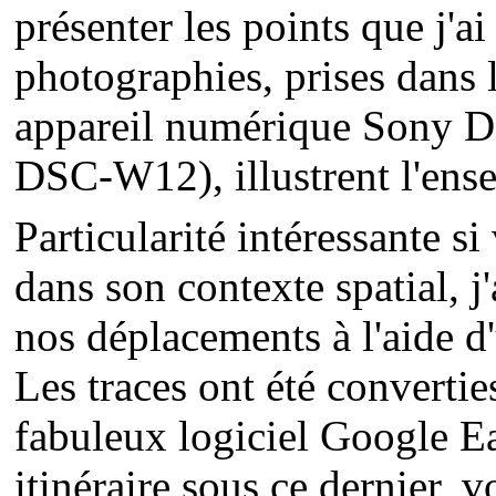
présenter les points que j'
photographies, prises dans 
appareil numérique Sony D
DSC-W12), illustrent l'ens
Particularité intéressante s
dans son contexte spatial, j
nos déplacements à l'aide
Les traces ont été convertie
fabuleux logiciel Google E
itinéraire sous ce dernier,