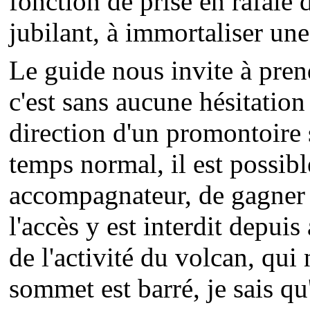
fonction de prise en rafale 
jubilant, à immortaliser une
Le guide nous invite à pren
c'est sans aucune hésitatio
direction d'un promontoire 
temps normal, il est possibl
accompagnateur, de gagner
l'accès y est interdit depui
de l'activité du volcan, qui 
sommet est barré, je sais qu