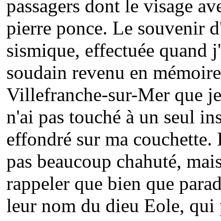
passagers dont le visage av
pierre ponce. Le souvenir 
sismique, effectuée quand j'
soudain revenu en mémoire. 
Villefranche-sur-Mer que je m
n'ai pas touché à un seul ins
effondré sur ma couchette.
pas beaucoup chahuté, mais 
rappeler que bien que paradi
leur nom du dieu Eole, qui 