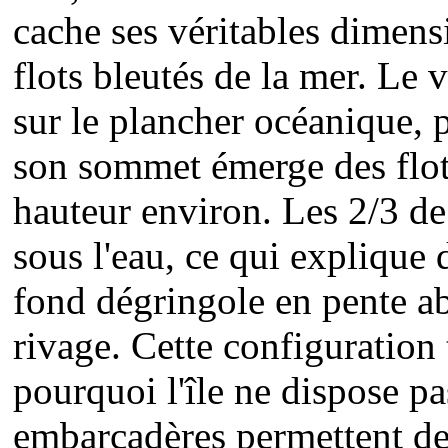
cache ses véritables dimens
flots bleutés de la mer. Le 
sur le plancher océanique, 
son sommet émerge des flot
hauteur environ. Les 2/3 de
sous l'eau, ce qui explique d
fond dégringole en pente ab
rivage. Cette configuration
pourquoi l'île ne dispose pas
embarcadères permettent de