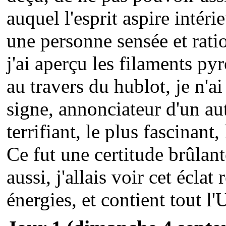
auquel l'esprit aspire inté
une personne sensée et rati
j'ai aperçu les filaments py
au travers du hublot, je n'a
signe, annonciateur d'un aut
terrifiant, le plus fascinant
Ce fut une certitude brûlant
aussi, j'allais voir cet écla
énergies, et contient tout l'