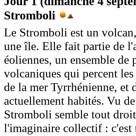
Jour 1 (dimanche 4 septe
Stromboli
Le Stromboli est un volcan, 
une île. Elle fait partie de l
éoliennes, un ensemble de pe
volcaniques qui percent les
de la mer Tyrrhénienne, et 
actuellement habités. Vu de 
Stromboli semble tout droit
l'imaginaire collectif : c'es