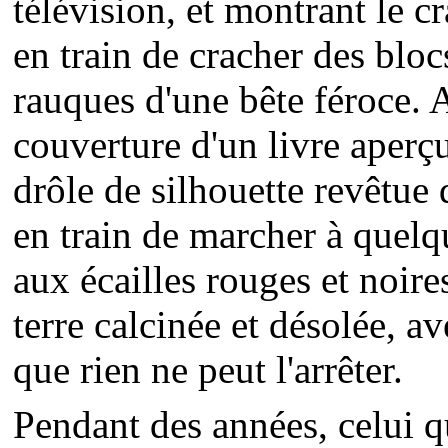
télévision, et montrant le 
en train de cracher des bloc
rauques d'une bête féroce. 
couverture d'un livre aperçu
drôle de silhouette revêtue 
en train de marcher à quel
aux écailles rouges et noir
terre calcinée et désolée, av
que rien ne peut l'arrêter.
Pendant des années, celui qu