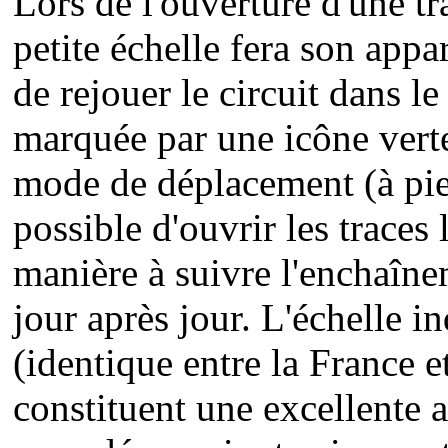
Lors de l'ouverture d'une 
petite échelle fera son appa
de rejouer le circuit dans l
marquée par une icône verte
mode de déplacement (à pied
possible d'ouvrir les traces 
manière à suivre l'enchaîne
jour après jour. L'échelle i
(identique entre la France et
constituent une excellente 