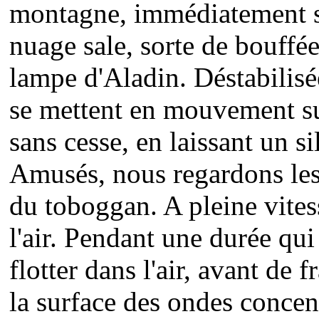
montagne, immédiatement sui
nuage sale, sorte de bouffé
lampe d'Aladin. Déstabilisé
se mettent en mouvement su
sans cesse, en laissant un si
Amusés, nous regardons les
du toboggan. A pleine vites
l'air. Pendant une durée qu
flotter dans l'air, avant de 
la surface des ondes concen