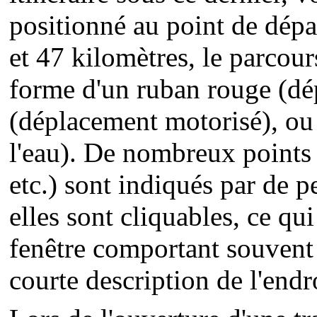
positionné au point de dépar
et 47 kilomètres, le parcour
forme d'un ruban rouge (dép
(déplacement motorisé), ou 
l'eau). De nombreux points 
etc.) sont indiqués par de pe
elles sont cliquables, ce qu
fenêtre comportant souvent
courte description de l'endro