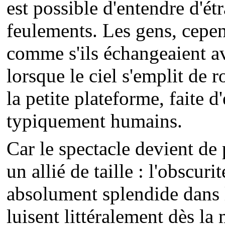
est possible d'entendre d'é
feulements. Les gens, cepe
comme s'ils échangeaient av
lorsque le ciel s'emplit de 
la petite plateforme, faite 
typiquement humains.
Car le spectacle devient de 
un allié de taille : l'obscuri
absolument splendide dans l
luisent littéralement dès la 