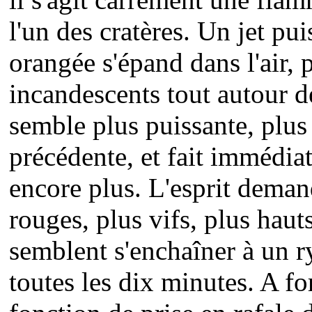
l'un des cratères. Un jet pui
orangée s'épand dans l'air, 
incandescents tout autour d
semble plus puissante, plus
précédente, et fait immédiat
encore plus. L'esprit dema
rouges, plus vifs, plus haut
semblent s'enchaîner à un r
toutes les dix minutes. A for