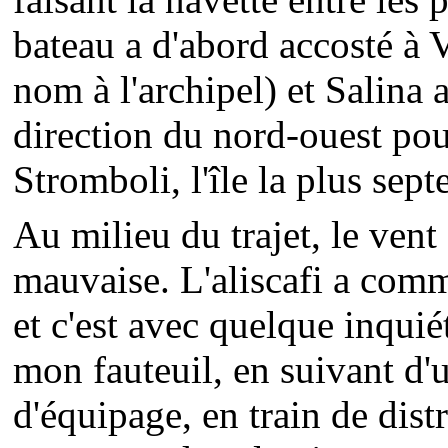
bateau a d'abord accosté à 
nom à l'archipel) et Salina 
direction du nord-ouest pou
Stromboli, l'île la plus sep
Au milieu du trajet, le vent
mauvaise. L'aliscafi a comme
et c'est avec quelque inqui
mon fauteuil, en suivant d'
d'équipage, en train de dist