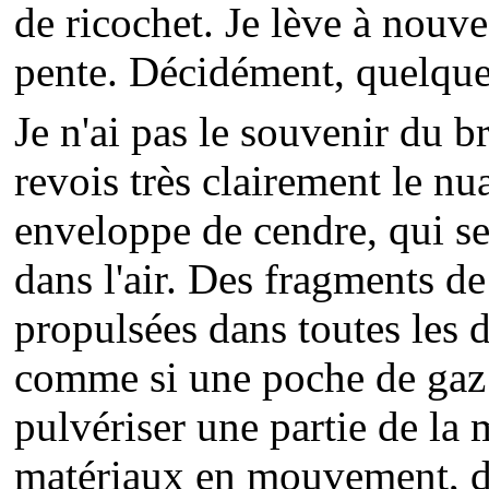
de ricochet. Je lève à nouv
pente. Décidément, quelque c
Je n'ai pas le souvenir du br
revois très clairement le n
enveloppe de cendre, qui s
dans l'air. Des fragments de
propulsées dans toutes les d
comme si une poche de gaz 
pulvériser une partie de la
matériaux en mouvement, du