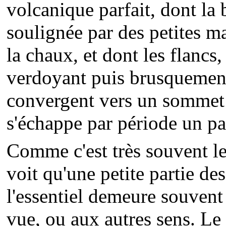
volcanique parfait, dont la 
soulignée par des petites m
la chaux, et dont les flancs,
verdoyant puis brusquemen
convergent vers un sommet
s'échappe par période un p
Comme c'est très souvent le 
voit qu'une petite partie des
l'essentiel demeure souvent
vue, ou aux autres sens. Le 