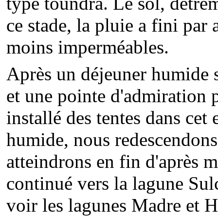
type toundra. Le sol, détrem
ce stade, la pluie a fini par
moins imperméables.
Après un déjeuner humide s
et une pointe d'admiration 
installé des tentes dans cet
humide, nous redescendons
atteindrons en fin d'après m
continué vers la lagune Sul
voir les lagunes Madre et 