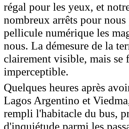
régal pour les yeux, et not
nombreux arrêts pour nous 
pellicule numérique les mag
nous. La démesure de la ter
clairement visible, mais se f
imperceptible.
Quelques heures après avoir 
Lagos Argentino et Viedma
rempli l'habitacle du bus,
d'inquiétude parmi les pas