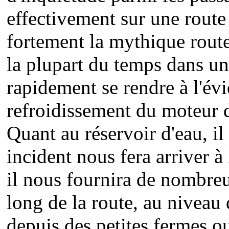
effectivement sur une route 
fortement la mythique route
la plupart du temps dans un
rapidement se rendre à l'évi
refroidissement du moteur d
Quant au réservoir d'eau, il
incident nous fera arriver à
il nous fournira de nombreu
long de la route, au niveau 
depuis des petites fermes o