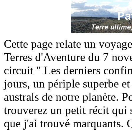
Cette page relate un voyage
Terres d'Aventure du 7 no
circuit " Les derniers confi
jours, un périple superbe et 
australs de notre planète. 
trouverez un petit récit qui 
que j'ai trouvé marquants. 