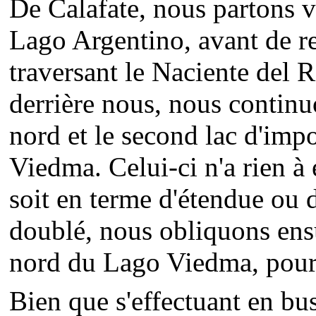
De Calafate, nous partons ve
Lago Argentino, avant de r
traversant le Naciente del 
derrière nous, nous continu
nord et le second lac d'imp
Viedma. Celui-ci n'a rien à 
soit en terme d'étendue ou 
doublé, nous obliquons ensui
nord du Lago Viedma, pour 
Bien que s'effectuant en bus