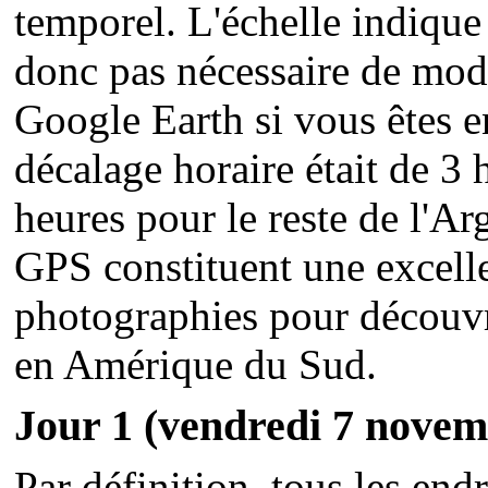
temporel. L'échelle indique t
donc pas nécessaire de modi
Google Earth si vous êtes en
décalage horaire était de 3 
heures pour le reste de l'Ar
GPS constituent une excelle
photographies pour découvr
en Amérique du Sud.
Jour 1 (vendredi 7 novem
Par définition, tous les endr