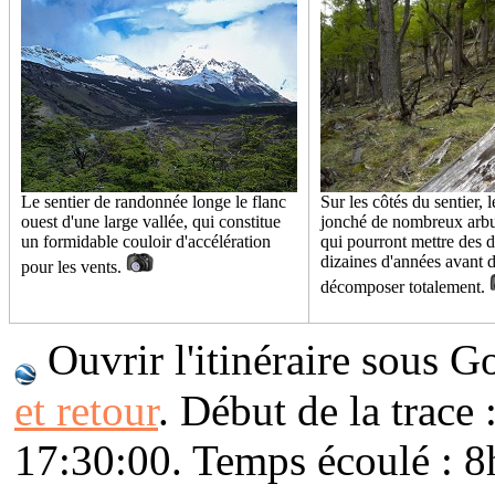
Le sentier de randonnée longe le flanc
Sur les côtés du sentier, l
ouest d'une large vallée, qui constitue
jonché de nombreux arbu
un formidable couloir d'accélération
qui pourront mettre des d
dizaines d'années avant d
pour les vents.
décomposer totalement.
Ouvrir l'itinéraire sous G
et retour
. Début de la trace 
17:30:00. Temps écoulé : 8