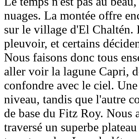
Le temps n'est pas au beau, 
nuages. La montée offre enc
sur le village d'El Chaltén.
pleuvoir, et certains décide
Nous faisons donc tous ens
aller voir la lagune Capri, 
confondre avec le ciel. Une 
niveau, tandis que l'autre 
de base du Fitz Roy. Nous a
traversé un superbe plateau