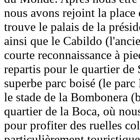
nous avons rejoint la place 
trouve le palais de la prés
ainsi que le Cabildo (l'anc
courte reconnaissance à pi
repartis pour le quartier d
superbe parc boisé (le parc
le stade de la Bombonera (b
quartier de la Boca, où nou
pour profiter des ruelles co
particulièrement touristiqu