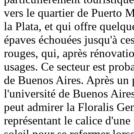
vers le quartier de Puerto 
la Plata, et qui offre quelq
épaves échouées jusqu'à ce
rouges, qui, après rénovatio
usages. Ce secteur est prob
de Buenos Aires. Après un 
l'université de Buenos Aires
peut admirer la Floralis Gen
représentant le calice d'une 
soleil pour se refermer lors