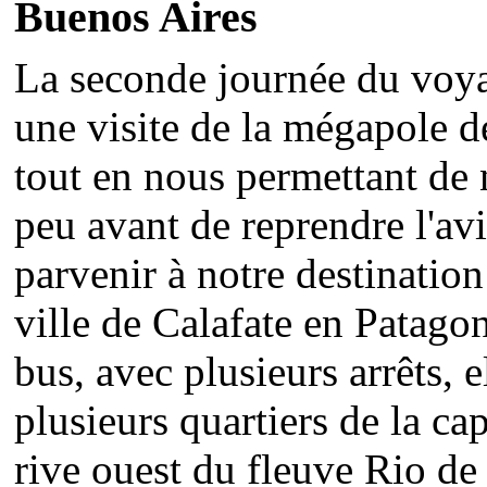
Buenos Aires
La seconde journée du voy
une visite de la mégapole d
tout en nous permettant de
peu avant de reprendre l'av
parvenir à notre destination 
ville de Calafate en Patagon
bus, avec plusieurs arrêts, 
plusieurs quartiers de la cap
rive ouest du fleuve Rio de 