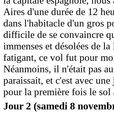
la capitale espagnole, nous
Aires d'une durée de 12 he
dans l'habitacle d'un gros po
difficile de se convaincre qu
immenses et désolées de la
fatigant, ce vol fut pour mo
Néanmoins, il n'était pas au
paraissait, et c'est avec une
pour la première fois le sol 
Jour 2
(samedi 8 novemb