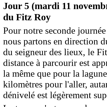
Jour 5
(mardi 11 novemb
du Fitz Roy
Pour notre seconde journée 
nous partons en direction 
du seigneur des lieux, le Fi
distance à parcourir est a
la même que pour la lagune
kilomètres pour l'aller, auta
dénivelé est légèrement sup