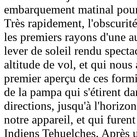
embarquement matinal pour
Très rapidement, l'obscurité
les premiers rayons d'une a
lever de soleil rendu specta
altitude de vol, et qui nous
premier aperçu de ces form
de la pampa qui s'étirent da
directions, jusqu'à l'horizon
notre appareil, et qui furent 
Indiens Tehuelches. Après u