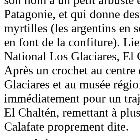
Patagonie, et qui donne des
myrtilles (les argentins en s
en font de la confiture). Li
National Los Glaciares, El C
Après un crochet au centre
Glaciares et au musée régi
immédiatement pour un traje
El Chaltén, remettant à plus 
Calafate proprement dite.