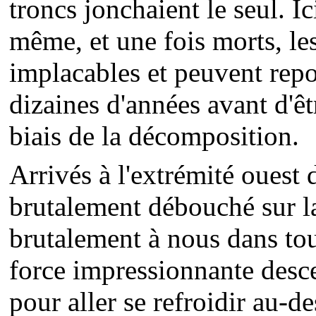
troncs jonchaient le seul. Ici
même, et une fois morts, les
implacables et peuvent repo
dizaines d'années avant d'êt
biais de la décomposition.
Arrivés à l'extrémité ouest 
brutalement débouché sur la
brutalement à nous dans tou
force impressionnante desc
pour aller se refroidir au-d