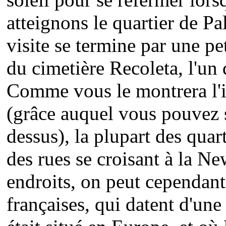
atteignons le quartier de P
visite se termine par une pe
du cimetière Recoleta, l'un 
Comme vous le montrera l'i
(grâce auquel vous pouvez s
dessus), la plupart des qua
des rues se croisant à la Ne
endroits, on peut cependant
françaises, qui datent d'un