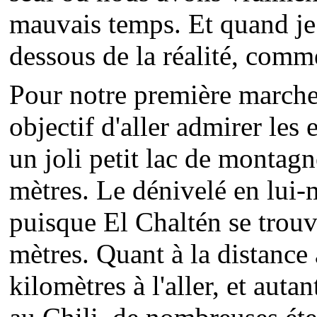
mauvais temps. Et quand je 
dessous de la réalité, comme
Pour notre première march
objectif d'aller admirer les
un joli petit lac de montagn
mètres. Le dénivelé en lui-
puisque El Chaltén se trouv
mètres. Quant à la distance à
kilomètres à l'aller, et auta