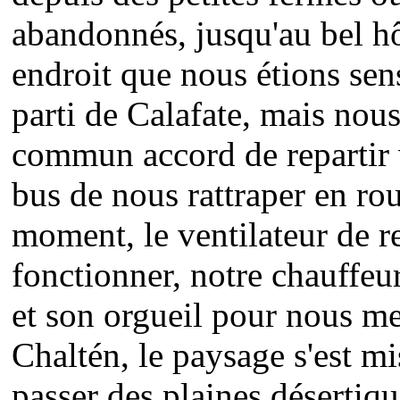
abandonnés, jusqu'au bel hô
endroit que nous étions sen
parti de Calafate, mais no
commun accord de repartir 
bus de nous rattraper en ro
moment, le ventilateur de re
fonctionner, notre chauffeu
et son orgueil pour nous me
Chaltén, le paysage s'est mi
passer des plaines désertiqu