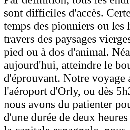
sont difficiles d'accès. Ce
temps des pionniers ou les
travers des paysages vierges
pied ou à dos d'animal. N
aujourd'hui, atteindre le b
d'éprouvant. Notre voyage 
l'aéroport d'Orly, ou dès 
nous avons du patienter po
d'une durée de deux heures