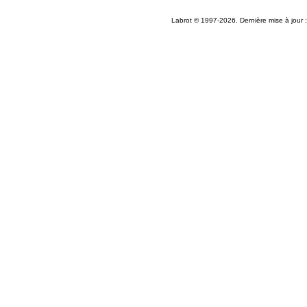
Labrot © 1997-2026. Dernière mise à jour 