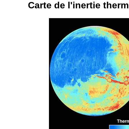
Carte de l'inertie ther