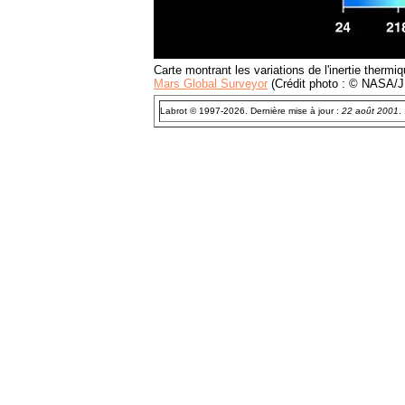
Carte montrant les variations de l'inertie therm
Mars Global Surveyor
(Crédit photo : © NASA/J
Labrot © 1997-2026. Dernière mise à jour :
22 août 2001
.