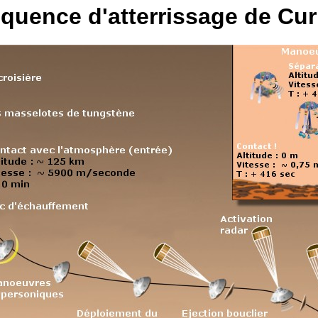
quence d'atterrissage de Cur