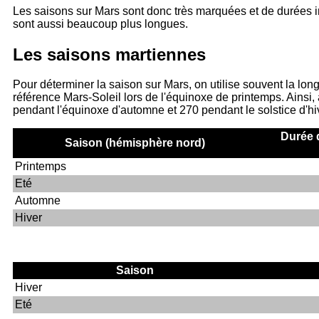
Les saisons sur Mars sont donc très marquées et de durées in
sont aussi beaucoup plus longues.
Les saisons martiennes
Pour déterminer la saison sur Mars, on utilise souvent la long
référence Mars-Soleil lors de l'équinoxe de printemps. Ainsi, 
pendant l'équinoxe d'automne et 270 pendant le solstice d'hi
Durée d
Saison (hémisphère nord)
Printemps
Eté
Automne
Hiver
Saison
Hiver
Eté