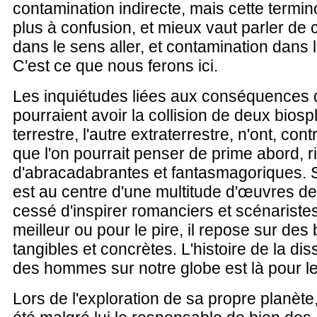
contamination indirecte, mais cette termin
plus à confusion, et mieux vaut parler de
dans le sens aller, et contamination dans l
C'est ce que nous ferons ici.
Les inquiétudes liées aux conséquences
pourraient avoir la collision de deux biosp
terrestre, l'autre extraterrestre, n'ont, con
que l'on pourrait penser de prime abord, r
d'abracadabrantes et fantasmagoriques. Si
est au centre d'une multitude d'œuvres d
cessé d'inspirer romanciers et scénaristes
meilleur ou pour le pire, il repose sur des
tangibles et concrètes. L'histoire de la di
des hommes sur notre globe est là pour le
Lors de l'exploration de sa propre planèt