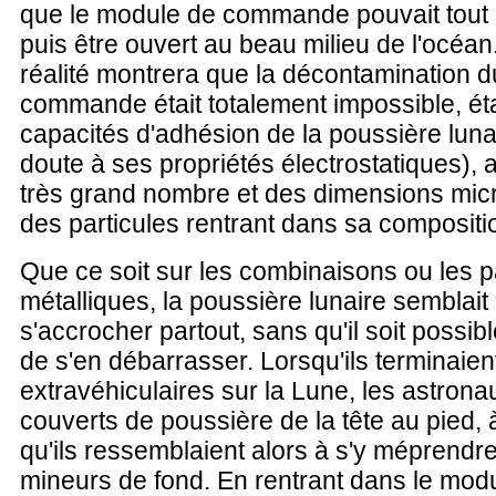
que le module de commande pouvait tout à 
puis être ouvert au beau milieu de l'océan
réalité montrera que la décontamination 
commande était totalement impossible, ét
capacités d'adhésion de la poussière luna
doute à ses propriétés électrostatiques), 
très grand nombre et des dimensions mi
des particules rentrant dans sa compositi
Que ce soit sur les combinaisons ou les p
métalliques, la poussière lunaire semblait
s'accrocher partout, sans qu'il soit possibl
de s'en débarrasser. Lorsqu'ils terminaient
extravéhiculaires sur la Lune, les astrona
couverts de poussière de la tête au pied, à
qu'ils ressemblaient alors à s'y méprendr
mineurs de fond. En rentrant dans le modul