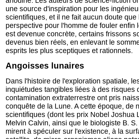
anodine. Les auteurs de science-fiction o
une source d'inspiration pour les ingénieu
scientifiques, et il ne fait aucun doute que
perspective pour l'homme de fouler enfin l
est devenue concrète, certains frissons s
devenus bien réels, en enlevant le somm
esprits les plus sceptiques et rationnels.
Angoisses lunaires
Dans l'histoire de l'exploration spatiale, l
inquiétudes tangibles liées à des risques 
contamination extraterrestre ont pris nais
conquête de la Lune. A cette époque, de
scientifiques (dont les prix Nobel Joshua
Melvin Calvin, ainsi que le biologiste B. S
mirent à spéculer sur l'existence, à la sur