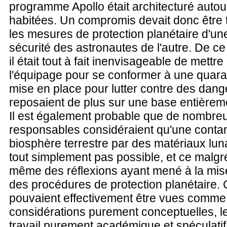
programme Apollo était architecturé autou
habitées. Un compromis devait donc être 
les mesures de protection planétaire d'une 
sécurité des astronautes de l'autre. De ce
il était tout à fait inenvisageable de mettr
l'équipage pour se conformer à une quara
mise en place pour lutter contre des dang
reposaient de plus sur une base entièrem
Il est également probable que de nombre
responsables considéraient qu'une contam
biosphère terrestre par des matériaux luna
tout simplement pas possible, et ce malgré
même des réflexions ayant mené à la mis
des procédures de protection planétaire. 
pouvaient effectivement être vues comme
considérations purement conceptuelles, le 
travail purement académique et spéculatif