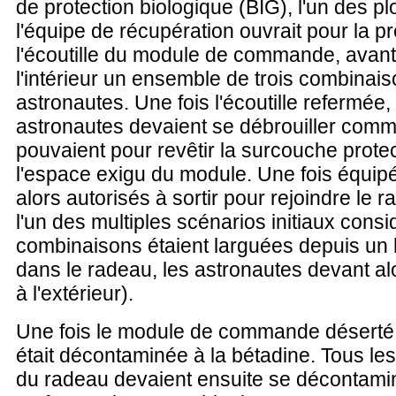
de protection biologique (BIG), l'un des p
l'équipe de récupération ouvrait pour la pr
l'écoutille du module de commande, avant
l'intérieur un ensemble de trois combinais
astronautes. Une fois l'écoutille refermée,
astronautes devaient se débrouiller comm
pouvaient pour revêtir la surcouche prote
l'espace exigu du module. Une fois équipés
alors autorisés à sortir pour rejoindre le 
l'un des multiples scénarios initiaux consi
combinaisons étaient larguées depuis un 
dans le radeau, les astronautes devant alo
à l'extérieur).
Une fois le module de commande déserté, l
était décontaminée à la bétadine. Tous le
du radeau devaient ensuite se décontamine