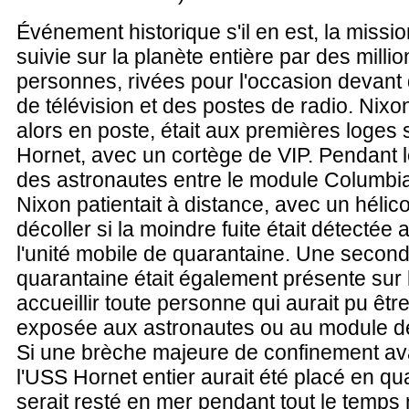
Événement historique s'il en est, la missio
suivie sur la planète entière par des milli
personnes, rivées pour l'occasion devant
de télévision et des postes de radio. Nixon
alors en poste, était aux premières loges 
Hornet, avec un cortège de VIP. Pendant le
des astronautes entre le module Columbia
Nixon patientait à distance, avec un hélico
décoller si la moindre fuite était détectée
l'unité mobile de quarantaine. Une second
quarantaine était également présente sur 
accueillir toute personne qui aurait pu êtr
exposée aux astronautes ou au module 
Si une brèche majeure de confinement avai
l'USS Hornet entier aurait été placé en qu
serait resté en mer pendant tout le temps 