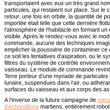
transportaient avec eux un très grand no
particules, qui restaient sur place. Sur le
retour, une fois en orbite, la quantité de p
importée était telle que cette dernière flott
l'atmosphère de l'habitacle en formant un 
visible. Après le rendez-vous avec le mod
commande, aucune des techniques imagi
empêcher la poussière de contaminer ce 
ce soit les tentatives d'aspiration, ou le 
filtres du système de contrôle environnem
vaisseau. Le module de commande revint
Terre porteur d'une myriade de particules
lunaire, suspendues dans l'air, ou adhéra
surfaces du vaisseau et aux corps des as
A l'inverse de la future campagne de
retou
d'échantillons
martiens, entièrement roboti