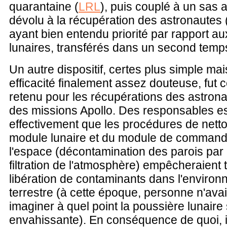
quarantaine (
LRL
), puis couplé à un sas 
dévolu à la récupération des astronautes 
ayant bien entendu priorité par rapport au
lunaires, transférés dans un second temp
Un autre dispositif, certes plus simple mai
efficacité finalement assez douteuse, fut
retenu pour les récupérations des astron
des missions Apollo. Des responsables es
effectivement que les procédures de nett
module lunaire et du module de comman
l'espace (décontamination des parois par 
filtration de l'atmosphère) empêcheraient 
libération de contaminants dans l'enviro
terrestre (à cette époque, personne n'avait
imaginer à quel point la poussière lunaire
envahissante). En conséquence de quoi, il