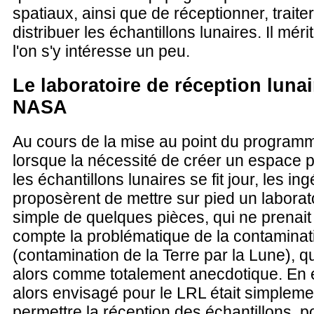
spatiaux, ainsi que de réceptionner, traiter
distribuer les échantillons lunaires. Il mér
l'on s'y intéresse un peu.
Le laboratoire de réception lunai
NASA
Au cours de la mise au point du programm
lorsque la nécessité de créer un espace po
les échantillons lunaires se fit jour, les in
proposèrent de mettre sur pied un laborato
simple de quelques pièces, qui ne prena
compte la problématique de la contaminat
(contamination de la Terre par la Lune), q
alors comme totalement anecdotique. En ef
alors envisagé pour le LRL était simpleme
permettre la réception des échantillons, p