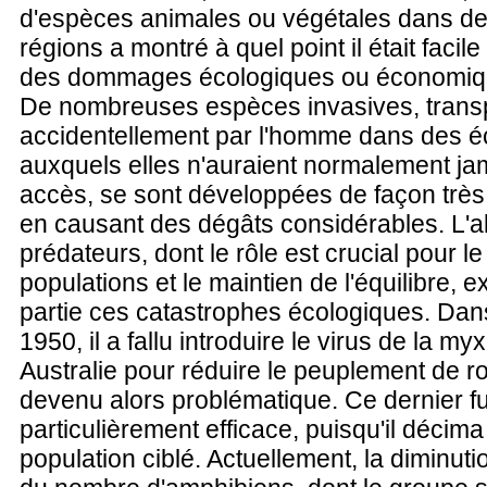
d'espèces animales ou végétales dans de
régions a montré à quel point il était facil
des dommages écologiques ou économiq
De nombreuses espèces invasives, trans
accidentellement par l'homme dans des 
auxquels elles n'auraient normalement ja
accès, se sont développées de façon très
en causant des dégâts considérables. L'
prédateurs, dont le rôle est crucial pour l
populations et le maintien de l'équilibre, e
partie ces catastrophes écologiques. Dan
1950, il a fallu introduire le virus de la 
Australie pour réduire le peuplement de r
devenu alors problématique. Ce dernier fu
particulièrement efficace, puisqu'il décim
population ciblé. Actuellement, la diminut