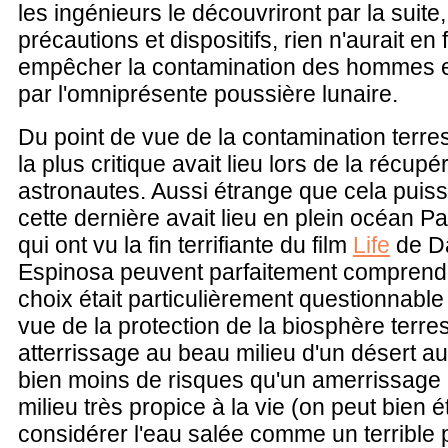
les ingénieurs le découvriront par la suite
précautions et dispositifs, rien n'aurait en f
empêcher la contamination des hommes et
par l'omniprésente poussière lunaire.
Du point de vue de la contamination terres
la plus critique avait lieu lors de la récupé
astronautes. Aussi étrange que cela puiss
cette dernière avait lieu en plein océan P
qui ont vu la fin terrifiante du film
Life
de Da
Espinosa peuvent parfaitement comprend
choix était particulièrement questionnable
vue de la protection de la biosphère terre
atterrissage au beau milieu d'un désert au
bien moins de risques qu'un amerrissage
milieu très propice à la vie (on peut bien 
considérer l'eau salée comme un terrible 