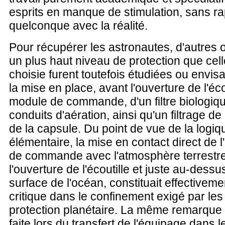
esprits en manque de stimulation, sans ra
quelconque avec la réalité.
Pour récupérer les astronautes, d'autres o
un plus haut niveau de protection que cell
choisie furent toutefois étudiées ou env
la mise en place, avant l'ouverture de l'éco
module de commande, d'un filtre biologiqu
conduits d'aération, ainsi qu'un filtrage d
de la capsule. Du point de vue de la logiq
élémentaire, la mise en contact direct de l
de commande avec l'atmosphère terrestre,
l'ouverture de l'écoutille et juste au-dessu
surface de l'océan, constituait effectivem
critique dans le confinement exigé par les
protection planétaire. La même remarque 
faite lors du transfert de l'équipage dans 