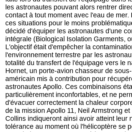
les astronautes pouvant alors rentrer dir
contact à tout moment avec l'eau de mer. P
ces situations pour le moins problématiques
décidé d'équiper les astronautes d'une c
intégrale (Biological Isolation Garments, o
L'objectif était d'empêcher la contaminati
l'environnement terrestre par les astronau
totalité du transfert de l'équipage vers le
Hornet, un porte-avion chasseur de sous
américain mis à contribution pour récupér
astronautes Apollo. Ces combinaisons éta
particulièrement inconfortables, et ne per
d'évacuer correctement la chaleur corpore
de la mission Apollo 11, Neil Armstrong et
Collins indiqueront ainsi avoir atteint leur
tolérance au moment où l'hélicoptère se po