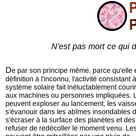
N'est pas mort ce qui d
D
e par son principe même, parce qu'elle
définition à l'inconnu, l'activité consistant 
système solaire fait inéluctablement couri
aux machines ou personnes impliquées. 
peuvent exploser au lancement, les vais
s'évanouir dans les abîmes insondables d
s'écraser à la surface des planètes et des
refuser de redécoller le moment venu. Le