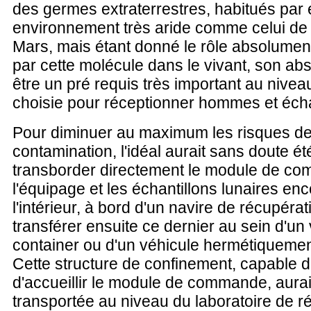
des germes extraterrestres, habitués par
environnement très aride comme celui de
Mars, mais étant donné le rôle absolument
par cette molécule dans le vivant, son a
être un pré requis très important au nivea
choisie pour réceptionner hommes et écha
Pour diminuer au maximum les risques d
contamination, l'idéal aurait sans doute ét
transborder directement le module de c
l'équipage et les échantillons lunaires enc
l'intérieur, à bord d'un navire de récupérat
transférer ensuite ce dernier au sein d'un
container ou d'un véhicule hermétiquemen
Cette structure de confinement, capable 
d'accueillir le module de commande, aurait
transportée au niveau du laboratoire de r