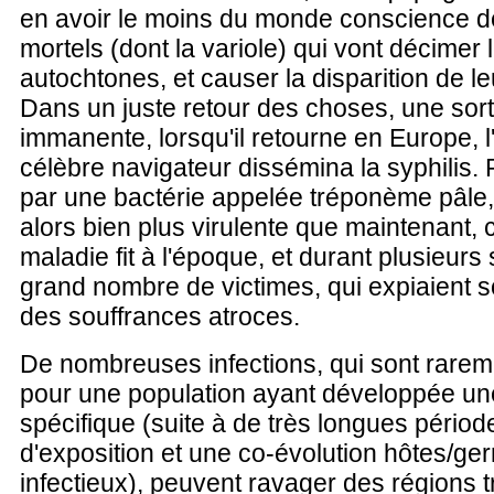
en avoir le moins du monde conscience 
mortels (dont la variole) qui vont décimer 
autochtones, et causer la disparition de le
Dans un juste retour des choses, une sort
immanente, lorsqu'il retourne en Europe, 
célèbre navigateur dissémina la syphilis
par une bactérie appelée tréponème pâle, 
alors bien plus virulente que maintenant, c
maladie fit à l'époque, et durant plusieurs 
grand nombre de victimes, qui expiaient 
des souffrances atroces.
De nombreuses infections, qui sont rarem
pour une population ayant développée un
spécifique (suite à de très longues périod
d'exposition et une co-évolution hôtes/ge
infectieux), peuvent ravager des régions t