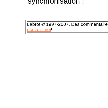
synchronisation !
Labrot © 1997-2007. Des commentaires,
écrivez-moi
!