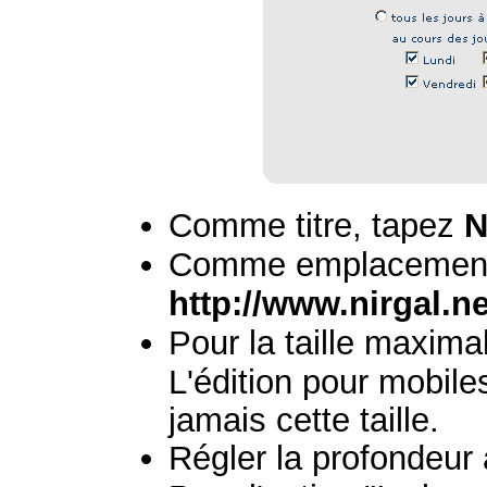
Comme titre, tapez
N
Comme emplacement
http://www.nirgal.n
Pour la taille maxima
L'édition pour mobile
jamais cette taille.
Régler la profondeur