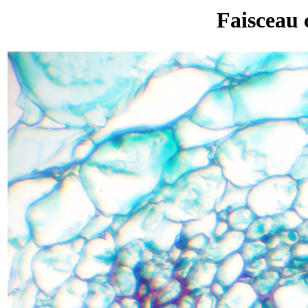
Faisceau 