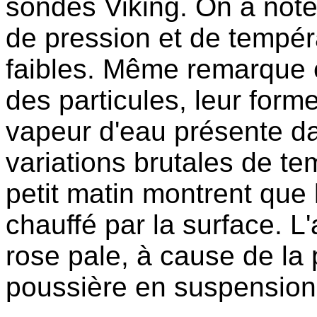
sondes Viking. On a noté
de pression et de tempér
faibles. Même remarque e
des particules, leur forme
vapeur d'eau présente d
variations brutales de te
petit matin montrent que 
chauffé par la surface. L
rose pale, à cause de la
poussière en suspension