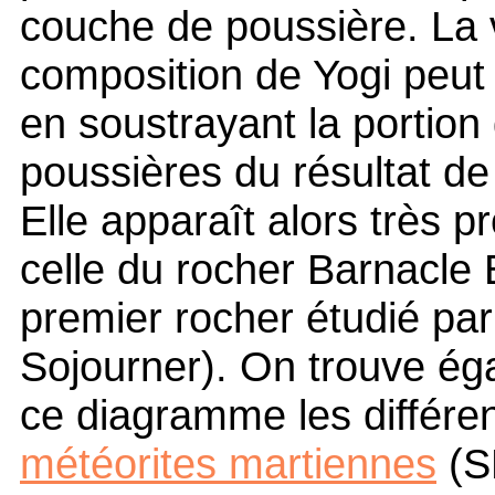
couche de poussière. La 
composition de Yogi peut
en soustrayant la portion
poussières du résultat de 
Elle apparaît alors très p
celle du rocher Barnacle Bi
premier rocher étudié par
Sojourner). On trouve ég
ce diagramme les différe
météorites martiennes
(S