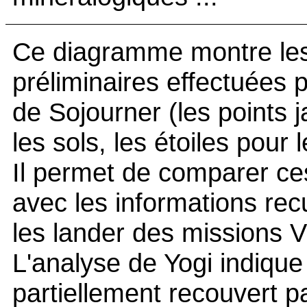
Ce diagramme montre les
préliminaires effectuées 
de Sojourner (les points 
les sols, les étoiles pour 
Il permet de comparer c
avec les informations recu
les lander des missions V
L'analyse de Yogi indique 
partiellement recouvert p