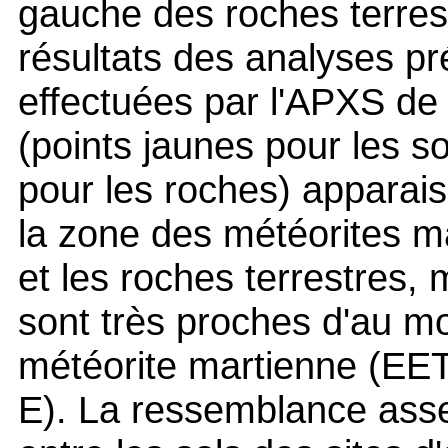
gauche des roches terres
résultats des analyses pr
effectuées par l'APXS de
(points jaunes pour les so
pour les roches) apparais
la zone des météorites m
et les roches terrestres, 
sont très proches d'au m
météorite martienne (EE
E). La ressemblance asse