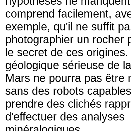
hypothèses ne manquent
comprend facilement, ave
exemple, qu'il ne suffit p
photographier un rocher 
le secret de ces origines
géologique sérieuse de la
Mars ne pourra pas être
sans des robots capable
prendre des clichés rapp
d'effectuer des analyses
minéralogiques ...