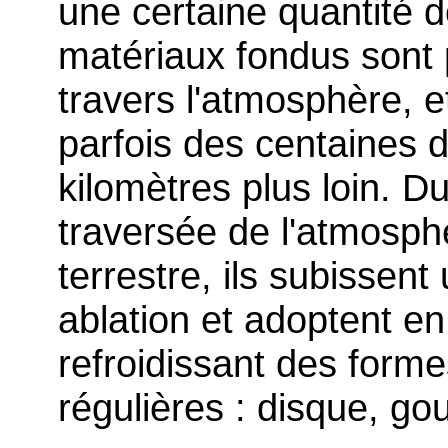
une certaine quantité 
matériaux fondus sont 
travers l'atmosphère, 
parfois des centaines 
kilomètres plus loin. Du
traversée de l'atmosph
terrestre, ils subissent
ablation et adoptent en
refroidissant des form
régulières : disque, go