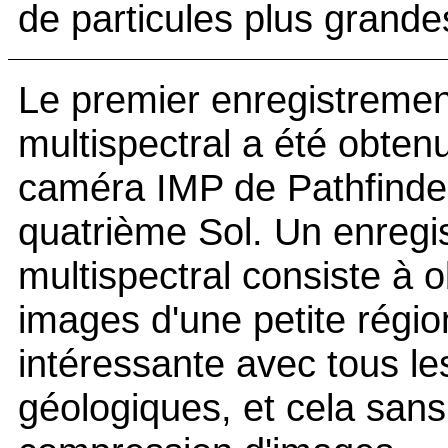
de particules plus grande
Le premier enregistremen
multispectral a été obtenu
caméra IMP de Pathfinder
quatrième Sol. Un enregi
multispectral consiste à o
images d'une petite régio
intéressante avec tous les
géologiques, et cela sans