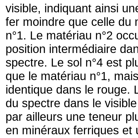
visible, indiquant ainsi u
fer moindre que celle du 
n°1. Le matériau n°2 occ
position intermédiaire dan
spectre. Le sol n°4 est p
que le matériau n°1, mais
identique dans le rouge. 
du spectre dans le visible
par ailleurs une teneur p
en minéraux ferriques et u