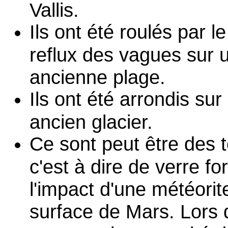
Vallis.
Ils ont été roulés par le 
reflux des vagues sur 
ancienne plage.
Ils ont été arrondis sur
ancien glacier.
Ce sont peut être des t
c'est à dire de verre f
l'impact d'une météorite
surface de Mars. Lors d