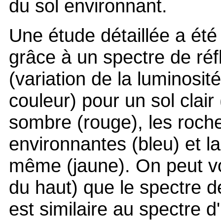
du sol environnant.
Une étude détaillée a été
grâce à un spectre de réf
(variation de la luminosit
couleur) pour un sol clair 
sombre (rouge), les roch
environnantes (bleu) et l
même (jaune). On peut v
du haut) que le spectre d
est similaire au spectre d