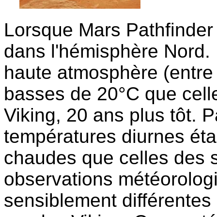
Lorsque Mars Pathfinder a a
dans l'hémisphère Nord.
haute atmosphère (entre 
basses de 20°C que cell
Viking, 20 ans plus tôt. P
températures diurnes éta
chaudes que celles des si
observations météorologi
sensiblement différentes 