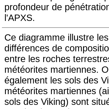
profondeur de pénétratio
l'APXS.
Ce diagramme illustre les
différences de compositi
entre les roches terrestre
météorites martiennes. O
également les sols des Vi
météorites martiennes (ai
sols des Viking) sont situ