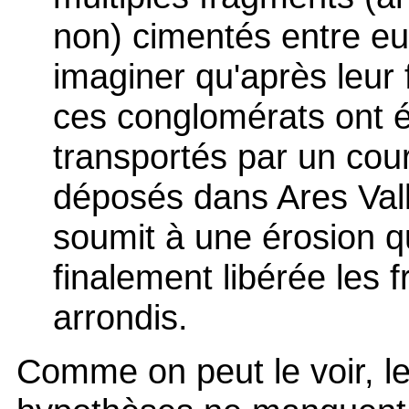
non) cimentés entre eu
imaginer qu'après leur 
ces conglomérats ont 
transportés par un cou
déposés dans Ares Vall
soumit à une érosion q
finalement libérée les 
arrondis.
Comme on peut le voir, l