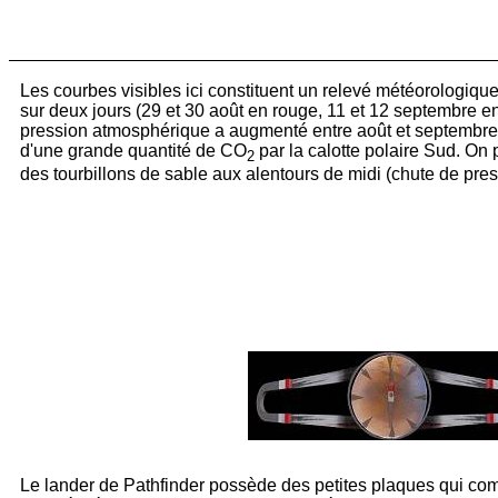
Les courbes visibles ici constituent un relevé météorologiqu
sur deux jours (29 et 30 août en rouge, 11 et 12 septembre en
pression atmosphérique a augmenté entre août et septembre, 
d'une grande quantité de CO
par la calotte polaire Sud. On
2
des tourbillons de sable aux alentours de midi (chute de pres
Le lander de Pathfinder possède des petites plaques qui co