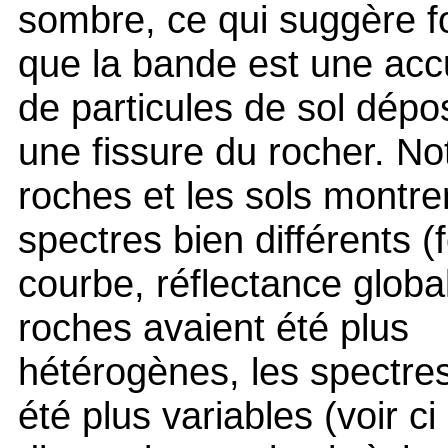
sombre, ce qui suggère f
que la bande est une acc
de particules de sol dép
une fissure du rocher. No
roches et les sols montre
spectres bien différents (
courbe, réflectance global
roches avaient été plus
hétérogènes, les spectres
été plus variables (voir ci