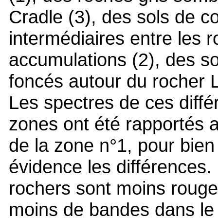
Cradle (3), des sols de c
intermédiaires entre les r
accumulations (2), des s
foncés autour du rocher 
Les spectres de ces diffé
zones ont été rapportés 
de la zone n°1, pour bien
évidence les différences.
rochers sont moins rouge
moins de bandes dans le