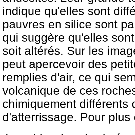
indique qu'elles sont dif
pauvres en silice sont pa
qui suggère qu'elles sont
soit altérés. Sur les ima
peut apercevoir des peti
remplies d'air, ce qui sem
volcanique de ces roches.
chimiquement différents 
d'atterrissage. Pour plus