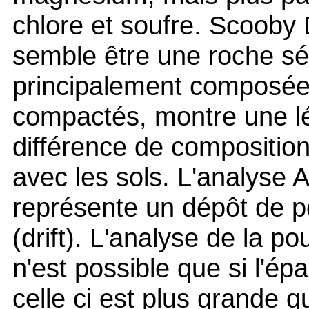
chlore et soufre. Scooby 
semble être une roche sé
principalement composée
compactés, montre une l
différence de compositio
avec les sols. L'analyse 
représente un dépôt de p
(drift). L'analyse de la po
n'est possible que si l'ép
celle ci est plus grande q