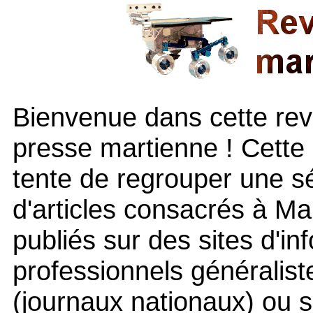
Bienvenue dans cette re
presse martienne ! Cette
tente de regrouper une sé
d'articles consacrés à Ma
publiés sur des sites d'in
professionnels généralist
(journaux nationaux) ou s