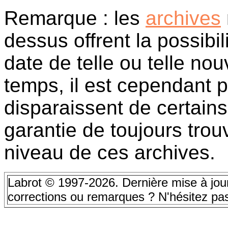
Remarque : les
archives
dessus offrent la possibil
date de telle ou telle nou
temps, il est cependant p
disparaissent de certains 
garantie de toujours trou
niveau de ces archives.
Labrot © 1997-2026. Dernière mise à jou
corrections ou remarques ? N'hésitez pa