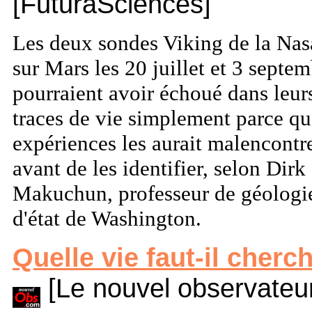
[FuturaSciences]
Les deux sondes Viking de la Nasa,
sur Mars les 20 juillet et 3 septe
pourraient avoir échoué dans leur
traces de vie simplement parce qu
expériences les aurait malencont
avant de les identifier, selon Dirk
Makuchun, professeur de géologie 
d'état de Washington.
Quelle vie faut-il cherc
[Le nouvel observateu