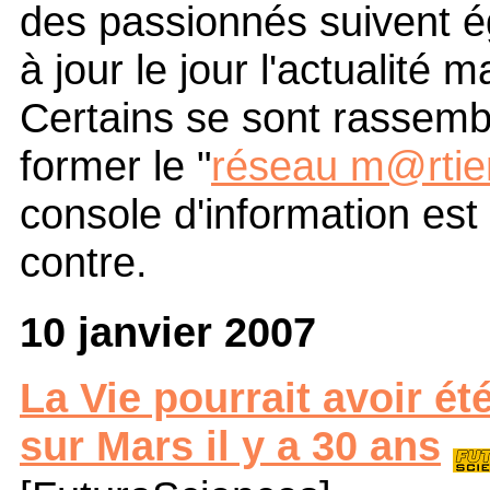
des passionnés suivent 
à jour le jour l'actualité m
Certains se sont rassemb
former le "
réseau m@rtie
console d'information est 
contre.
10 janvier 2007
La Vie pourrait avoir é
sur Mars il y a 30 ans