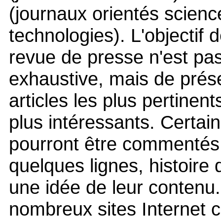
(journaux orientés scienc
technologies). L'objectif 
revue de presse n'est pas
exhaustive, mais de prése
articles les plus pertinent
plus intéressants. Certain
pourront être commentés
quelques lignes, histoire
une idée de leur contenu
nombreux sites Internet 