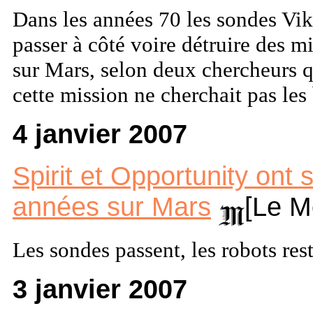
Dans les années 70 les sondes Vik
passer à côté voire détruire des m
sur Mars, selon deux chercheurs 
cette mission ne cherchait pas le
4 janvier 2007
Spirit et Opportunity ont 
années sur Mars
[Le M
Les sondes passent, les robots rest
3 janvier 2007