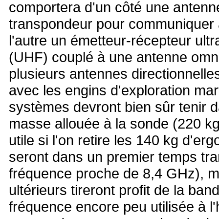
comportera d'un côté une antenne
transpondeur pour communiquer a
l'autre un émetteur-récepteur ult
(UHF) couplé à une antenne omnid
plusieurs antennes directionnell
avec les engins d'exploration mar
systèmes devront bien sûr tenir d
masse allouée à la sonde (220 kg
utile si l'on retire les 140 kg d'er
seront dans un premier temps tr
fréquence proche de 8,4 GHz), m
ultérieurs tireront profit de la 
fréquence encore peu utilisée à l'