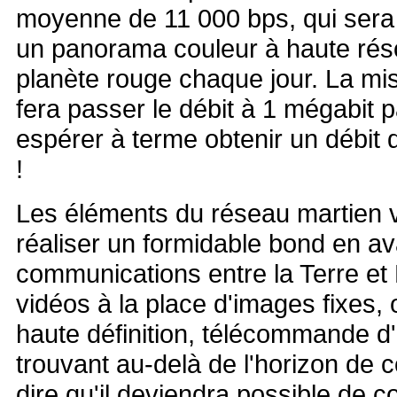
moyenne de 11 000 bps, qui sera 
un panorama couleur à haute réso
planète rouge chaque jour.
La mi
fera passer le débit à 1 mégabit 
espérer à terme obtenir un débit 
!
Les éléments du réseau martien 
réaliser un formidable bond en a
communications entre la Terre et
vidéos à la place d'images fixes,
haute définition, télécommande d
trouvant au-delà de l'horizon de 
dire qu'il deviendra possible de c