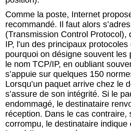
Comme la poste, Internet propos
recommandé. Il faut alors s'adre
(Transmission Control Protocol), 
IP, l'un des principaux protocoles 
pourquoi on désigne souvent les 
le nom TCP/IP, en oubliant souve
s'appuie sur quelques 150 norme
Lorsqu'un paquet arrive chez le de
s'assure de son intégrité. Si le p
endommagé, le destinataire renv
réception. Dans le cas contraire, 
corrompu, le destinataire indique