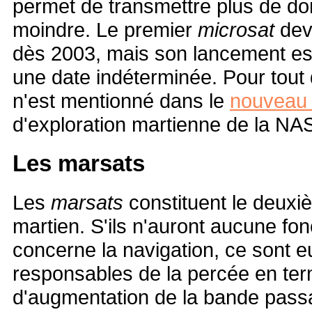
permet de transmettre plus de d
moindre. Le premier
microsat
deva
dès 2003, mais son lancement est
une date indéterminée. Pour tout 
n'est mentionné dans le
nouveau
d'exploration martienne de la NAS
Les marsats
Les
marsats
constituent le deux
martien. S'ils n'auront aucune fon
concerne la navigation, ce sont e
responsables de la percée en ter
d'augmentation de la bande pass