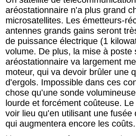
aréostationnaire n'a plus grand c
microsatellites. Les émetteurs-ré
antennes grands gains seront tr
de puissance électrique (1 kilowa
volume. De plus, la mise à poste s
aréostationnaire va largement met
moteur, qui va devoir brûler une 
d'ergols. Impossible dans ces con
chose qu'une sonde volumineuse 
lourde et forcément coûteuse. Le
voir lieu qu'en utilisant une fusée
qui augmentera encore les coûts.