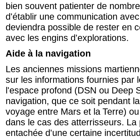
bien souvent patienter de nombr
d'établir une communication avec
deviendra possible de rester en 
avec les engins d'explorations.
Aide à la navigation
Les anciennes missions martienn
sur les informations fournies par
l'espace profond (DSN ou Deep S
navigation, que ce soit pendant la
voyage entre Mars et la Terre) o
dans le cas des atterrisseurs. La
entachée d'une certaine incertitu