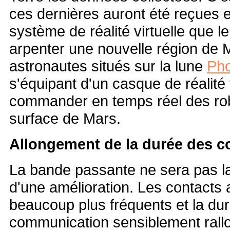
ces dernières auront été reçues 
système de réalité virtuelle que 
arpenter une nouvelle région de 
astronautes situés sur la lune
Ph
s'équipant d'un casque de réalité v
commander en temps réel des rob
surface de Mars.
Allongement de la durée des 
La bande passante ne sera pas la
d'une amélioration. Les contacts
beaucoup plus fréquents et la du
communication sensiblement rallong