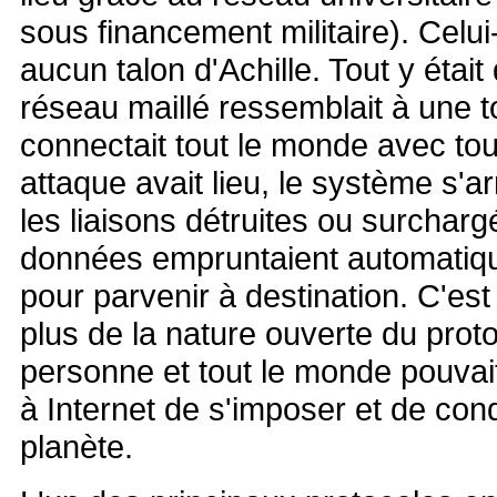
sous financement militaire). Celui
aucun talon d'Achille. Tout y était
réseau maillé ressemblait à une to
connectait tout le monde avec tou
attaque avait lieu, le système s'a
les liaisons détruites ou surchar
données empruntaient automatiqu
pour parvenir à destination. C'est
plus de la nature ouverte du proto
personne et tout le monde pouvait l
à Internet de s'imposer et de conq
planète.