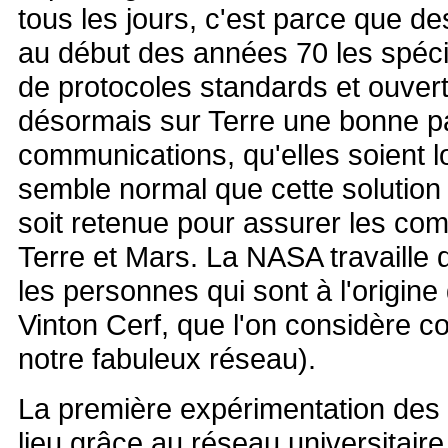
tous les jours, c'est parce que d
au début des années 70 les spéci
de protocoles standards et ouvert
désormais sur Terre une bonne pa
communications, qu'elles soient lo
semble normal que cette solution 
soit retenue pour assurer les com
Terre et Mars. La NASA travaille
les personnes qui sont à l'origin
Vinton Cerf, que l'on considère 
notre fabuleux réseau).
La première expérimentation des 
lieu grâce au réseau universitai