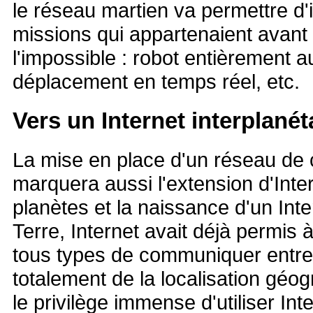
le réseau martien va permettre d
missions qui appartenaient avan
l'impossible : robot entièrement 
déplacement en temps réel, etc.
Vers un Internet interplanét
La mise en place d'un réseau de
marquera aussi l'extension d'Inter
planètes et la naissance d'un Inte
Terre, Internet avait déjà permis 
tous types de communiquer entre 
totalement de la localisation géo
le privilège immense d'utiliser Int