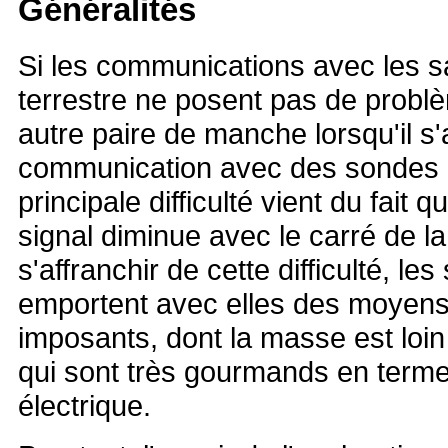
Généralités
Si les communications avec les sa
terrestre ne posent pas de probl
autre paire de manche lorsqu'il s'a
communication avec des sondes i
principale difficulté vient du fait 
signal diminue avec le carré de l
s'affranchir de cette difficulté, le
emportent avec elles des moyen
imposants, dont la masse est loin 
qui sont très gourmands en term
électrique.