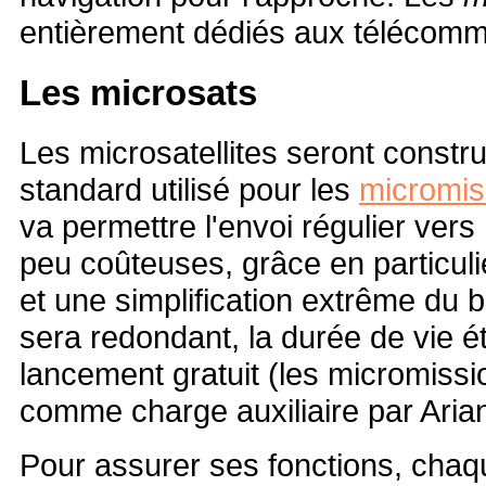
entièrement dédiés aux télécomm
Les microsats
Les microsatellites seront constru
standard utilisé pour les
micromis
va permettre l'envoi régulier ver
peu coûteuses, grâce en particuli
et une simplification extrême du
sera redondant, la durée de vie ét
lancement gratuit (les micromiss
comme charge auxiliaire par Arian
Pour assurer ses fonctions, chaqu