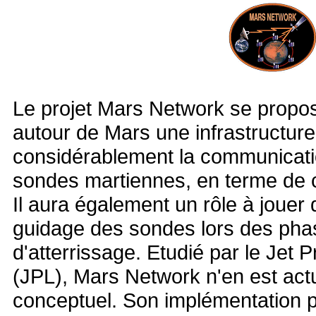
Le projet Mars Network se propo
autour de Mars une infrastructure
considérablement la communicati
sondes martiennes, en terme de co
Il aura également un rôle à jouer 
guidage des sondes lors des pha
d'atterrissage. Etudié par le Jet 
(JPL), Mars Network n'en est act
conceptuel. Son implémentation po