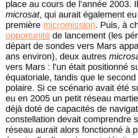
place au cours de l'année 2003. Il
microsat
, qui aurait également eu 
première
micromission
. Puis, à 
opportunité
de lancement (les péri
départ de sondes vers Mars appa
ans environ), deux autres
micros
vers Mars : l'un était positionné s
équatoriale, tandis que le second 
polaire. Si ce scénario avait été 
eu en 2005 un petit réseau martie
déjà doté de capacités de navigat
constellation devait comprendre 
réseau aurait alors fonctionné à p