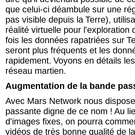
que celui-ci déambule sur une rég
pas visible depuis la Terre), util
réalité virtuelle pour l'exploratio
fois les données rapatriées sur T
seront plus fréquents et les donné
rapidement.
Voyons en détails les 
réseau martien.
Augmentation de la bande pass
Avec Mars Network nous dispose
passante digne de ce nom ! Au li
d'images fixes, on pourra comme
vidéos de très bonne qualité de l