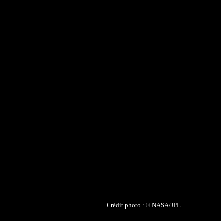
Crédit photo : © NASA/JPL