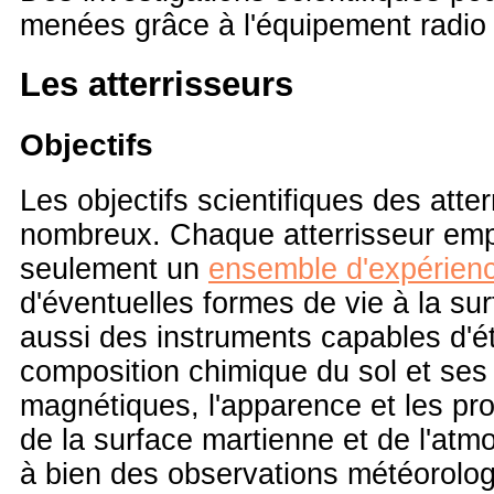
menées grâce à l'équipement radio
Les atterrisseurs
Objectifs
Les objectifs scientifiques des atter
nombreux. Chaque atterrisseur emp
seulement un
ensemble d'expérien
d'éventuelles formes de vie à la su
aussi des instruments capables d'ét
composition chimique du sol et ses
magnétiques, l'apparence et les pr
de la surface martienne et de l'at
à bien des observations météorolog