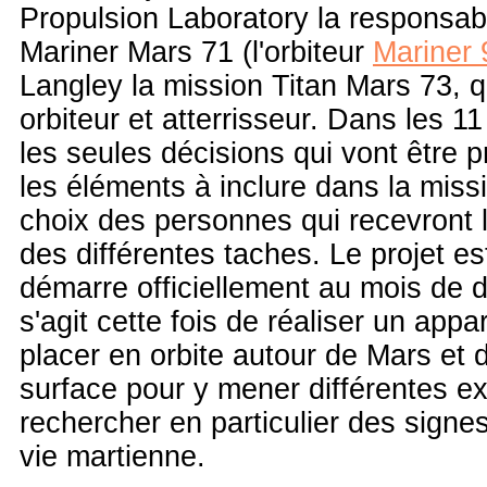
Propulsion Laboratory la responsabi
Mariner Mars 71 (l'orbiteur
Mariner 
Langley la mission Titan Mars 73, 
orbiteur et atterrisseur. Dans les 11
les seules décisions qui vont être 
les éléments à inclure dans la missi
choix des personnes qui recevront l
des différentes taches. Le projet es
démarre officiellement au mois de 
s'agit cette fois de réaliser un appa
placer en orbite autour de Mars et d'
surface pour y mener différentes e
rechercher en particulier des signe
vie martienne.