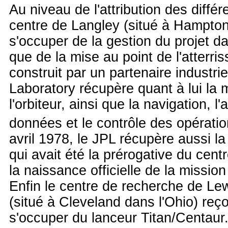
Au niveau de l'attribution des différ
centre de Langley (situé à Hampton
s'occuper de la gestion du projet dan
que de la mise au point de l'atterris
construit par un partenaire industri
Laboratory récupère quant à lui la 
l'orbiteur, ainsi que la navigation, l
données et le contrôle des opération
avril 1978, le JPL récupère aussi la
qui avait été la prérogative du cen
la naissance officielle de la missio
Enfin le centre de recherche de Le
(situé à Cleveland dans l'Ohio) reço
s'occuper du lanceur Titan/Centaur