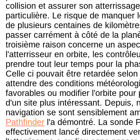
collision et assurer son atterrissag
particulière. Le risque de manquer l
de plusieurs centaines de kilomètre
passer carrément à côté de la planèt
troisième raison concerne un aspect
l'atterrisseur en orbite, les contrôl
prendre tout leur temps pour la pha
Celle ci pouvait être retardée selon
attendre des conditions météorolog
favorables ou modifier l'orbite pou
d'un site plus intéressant. Depuis
navigation se sont sensiblement a
Pathfinder
l'a démontré. La sonde P
effectivement lancé directement ve