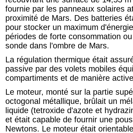
fournie par les panneaux solaires a
proximité de Mars. Des batteries ét
pour stocker un maximum d'énergie
périodes de forte consommation ou
sonde dans l'ombre de Mars.
La régulation thermique était assu
passive par des volets mobiles équ
compartiments et de manière active
Le moteur, monté sur la partie supé
octogonal métallique, brûlait un mé
liquide (tetroxide d'azote et hydra
et était capable de fournir une po
Newtons. Le moteur était orientabl