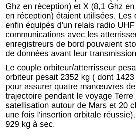
Ghz en réception) et X (8,1 Ghz en
en réception) étaient utilisées. Les 
enfin équipés d'un relais radio UH
communications avec les atterriss
enregistreurs de bord pouvaient st
de données avant leur transmission 
Le couple orbiteur/atterrisseur pes
orbiteur pesait 2352 kg ( dont 1423
pour assurer quatre manœuvres de 
trajectoire pendant le voyage Terre 
satellisation autour de Mars et 20 
une fois l'insertion orbitale réussie)
929 kg à sec.