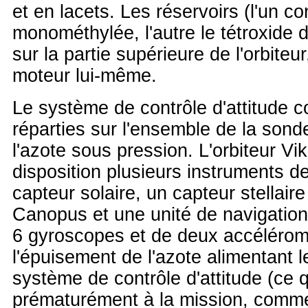
et en lacets. Les réservoirs (l'un c
monométhylée, l'autre le tétroxide d
sur la partie supérieure de l'orbite
moteur lui-même.
Le système de contrôle d'attitude 
réparties sur l'ensemble de la sond
l'azote sous pression. L'orbiteur Vik
disposition plusieurs instruments de
capteur solaire, un capteur stellaire 
Canopus et une unité de navigation 
6 gyroscopes et de deux accélérom
l'épuisement de l'azote alimentant l
système de contrôle d'attitude (ce q
prématurément à la mission, comme