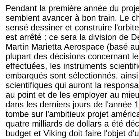
Pendant la première année du proje
semblent avancer à bon train. Le cho
sensé dessiner et construire l'orbiteu
est arrêté : ce sera la division de D
Martin Marietta Aerospace (basé au
plupart des décisions concernant l
effectuées, les instruments scientif
embarqués sont sélectionnés, ainsi
scientifiques qui auront la responsa
au point et de les employer au mie
dans les derniers jours de l'année 
tombe sur l'ambitieux projet améric
quatre milliards de dollars a été dé
budget et Viking doit faire l'objet d