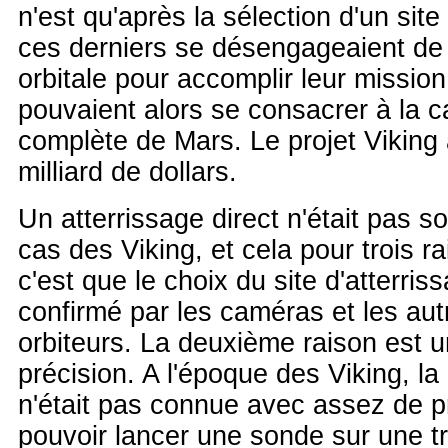
n'est qu'après la sélection d'un site
ces derniers se désengageaient de 
orbitale pour accomplir leur mission
pouvaient alors se consacrer à la c
complète de Mars. Le projet Viking 
milliard de dollars.
Un atterrissage direct n'était pas s
cas des Viking, et cela pour trois r
c'est que le choix du site d'atterris
confirmé par les caméras et les au
orbiteurs. La deuxième raison est 
précision. A l'époque des Viking, la
n'était pas connue avec assez de p
pouvoir lancer une sonde sur une tr