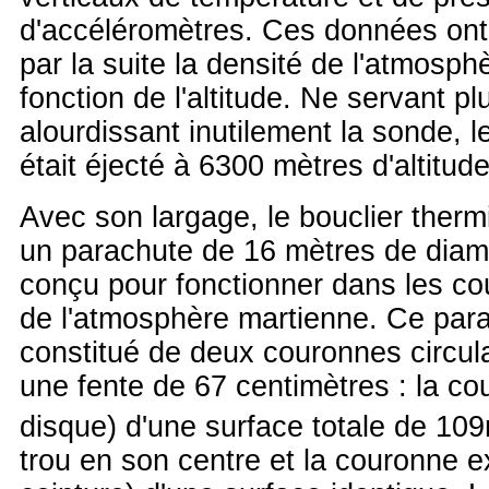
d'accéléromètres. Ces données ont
par la suite la densité de l'atmosp
fonction de l'altitude. Ne servant pl
alourdissant inutilement la sonde, l
était éjecté à 6300 mètres d'altitude
Avec son largage, le bouclier therm
un parachute de 16 mètres de diam
conçu pour fonctionner dans les co
de l'atmosphère martienne. Ce para
constitué de deux couronnes circul
une fente de 67 centimètres : la cou
disque) d'une surface totale de 10
trou en son centre et la couronne ex