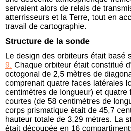
servaient alors de relais de transmi
atterrisseurs et la Terre, tout en ac
travail de cartographie.
Structure de la sonde
Le design des orbiteurs était basé 
9.
Chaque orbiteur était constitué d
octogonal de 2,5 mètres de diagona
comprenait quatre faces latérales 
centimètres de longueur) et quatre 
courtes (de 58 centimètres de long
corps prismatique était de 45,7 cent
hauteur totale de 3,29 mètres. La s
était découpée en 16 compartiment