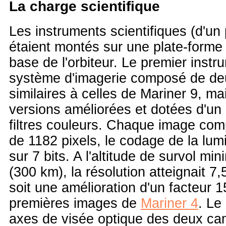
La charge scientifique
Les instruments scientifiques (d'un
étaient montés sur une plate-forme o
base de l'orbiteur. Le premier instr
système d'imagerie composé de d
similaires à celles de Mariner 9, m
versions améliorées et dotées d'un
filtres couleurs. Chaque image comp
de 1182 pixels, le codage de la lumi
sur 7 bits. A l'altitude de survol mi
(300 km), la résolution atteignait 7,
soit une amélioration d'un facteur 
premières images de
Mariner 4
. Le
axes de visée optique des deux ca