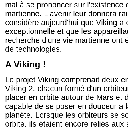
mal à se prononcer sur l'existence 
martienne. L'avenir leur donnera r
considère aujourd'hui que Viking a 
exceptionnelle et que les appareill
recherche d'une vie martienne ont 
de technologies.
A
Viking
!
Le projet Viking comprenait deux en
Viking 2, chacun formé d'un orbiteu
placer en orbite autour de Mars et d
capable de se poser en douceur à l
planète. Lorsque les orbiteurs se s
orbite, ils étaient encore reliés aux