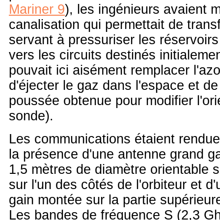
Mariner 9
), les ingénieurs avaient 
canalisation qui permettait de transf
servant à pressuriser les réservoirs
vers les circuits destinés initialemen
pouvait ici aisément remplacer l'azote
d'éjecter le gaz dans l'espace et de 
poussée obtenue pour modifier l'ori
sonde).
Les communications étaient rendue
la présence d'une antenne grand ga
1,5 mètres de diamètre orientable 
sur l'un des côtés de l'orbiteur et d
gain montée sur la partie supérieur
Les bandes de fréquence S (2,3 Gh