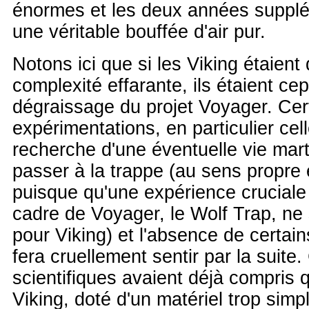
énormes et les deux années supplé
une véritable bouffée d'air pur.
Notons ici que si les Viking étaient
complexité effarante, ils étaient ce
dégraissage du projet Voyager. Cer
expérimentations, en particulier cel
recherche d'une éventuelle vie mart
passer à la trappe (au sens propre 
puisque qu'une expérience cruciale
cadre de Voyager, le Wolf Trap, ne
pour Viking) et l'absence de certai
fera cruellement sentir par la suite.
scientifiques avaient déjà compris 
Viking, doté d'un matériel trop simpl