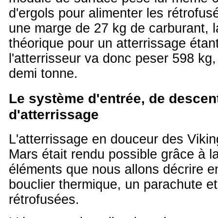
d'ergols pour alimenter les rétrofus
une marge de 27 kg de carburant, 
théorique pour un atterrissage étant
l'atterrisseur va donc peser 598 kg,
demi tonne.
Le système d'entrée, de descent
d'atterrissage
L'atterrissage en douceur des Vikin
Mars était rendu possible grâce à l
éléments que nous allons décrire en
bouclier thermique, un parachute e
rétrofusées.