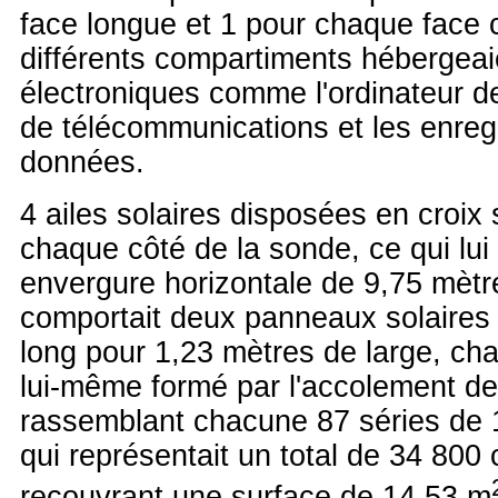
face longue et 1 pour chaque face 
différents compartiments hébergea
électroniques comme l'ordinateur d
de télécommunications et les enreg
données.
4 ailes solaires disposées en croix 
chaque côté de la sonde, ce qui lui
envergure horizontale de 9,75 mètr
comportait deux panneaux solaires
long pour 1,23 mètres de large, c
lui-même formé par l'accolement de
rassemblant chacune 87 séries de 1
qui représentait un total de 34 800 
recouvrant une surface de 14,53 m