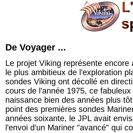
De Voyager
...
Le projet Viking représente encore a
le plus ambitieux de l'exploration pl
sondes Viking ont décollé en direc
cours de l'année 1975, ce fabuleux p
naissance bien des années plus tôt
point des premières sondes Marine
années soixante, le JPL avait envi
l'envoi d'un Mariner "avancé" qui co