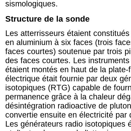
sismologiques.
Structure de la sonde
Les atterrisseurs étaient constitués
en aluminium à six faces (trois face
faces courtes) soutenue par trois p
des faces courtes. Les instruments 
étaient montés en haut de la plate
électrique était fournie par deux gé
isotopiques (RTG) capable de four
permanence grâce à la chaleur dég
désintégration radioactive de pluto
convertie ensuite en électricité pa
Les générateurs radio isotopiques é