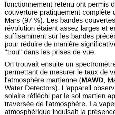
fonctionnement retenu ont permis d
couverture pratiquement complète d
Mars (97 %). Les bandes couvertes
révolution étaient assez larges et e
suffisamment sur les bandes précé
pour réduire de manière significati
"trou" dans les prises de vue.
On trouvait ensuite un spectromètre
permettant de mesurer le taux de 
l'atmosphère martienne (
MAWD
, M
Water Detectors). L'appareil obser
solaire réfléchi par le sol martien 
traversée de l'atmosphère. La vape
atmosphérique induisait la présen