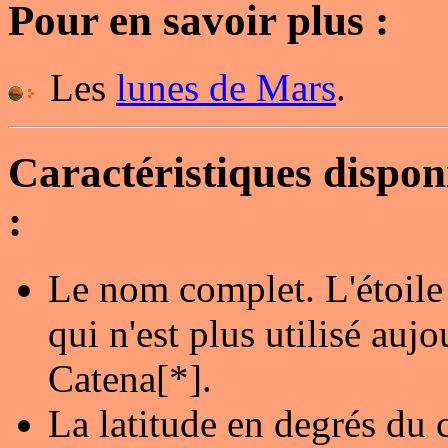
Pour en savoir plus :
Les
lunes de Mars
.
Caractéristiques dispo
:
Le nom complet. L'étoile
qui n'est plus utilisé au
Catena[*].
La latitude en degrés du 