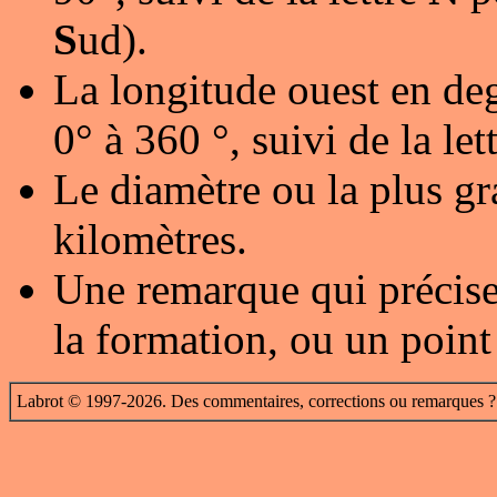
S
ud).
La longitude ouest en deg
0° à 360 °, suivi de la let
Le diamètre ou la plus gr
kilomètres.
Une remarque qui précise
la formation, ou un point
Labrot © 1997-2026. Des commentaires, corrections ou remarques ?