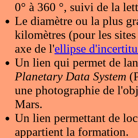
0° à 360 °, suivi de la let
Le diamètre ou la plus gr
kilomètres (pour les sites 
axe de l'
ellipse d'incertit
Un lien qui permet de lan
Planetary Data System
(P
une photographie de l'obj
Mars.
Un lien permettant de loc
appartient la formation.