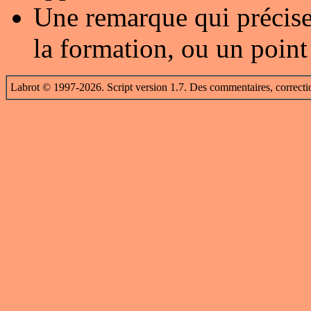
Une remarque qui précise
la formation, ou un point
Labrot © 1997-2026. Script version 1.7. Des commentaires, correcti