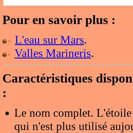
Pour en savoir plus :
L'eau sur Mars
.
Valles Marineris
.
Caractéristiques dispo
:
Le nom complet. L'étoile
qui n'est plus utilisé au