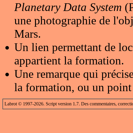
Planetary Data System
(P
une photographie de l'obj
Mars.
Un lien permettant de loc
appartient la formation.
Une remarque qui précise
la formation, ou un point
Labrot © 1997-2026. Script version 1.7. Des commentaires, correcti