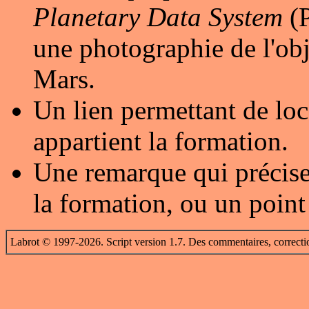
Planetary Data System
(P
une photographie de l'obj
Mars.
Un lien permettant de loc
appartient la formation.
Une remarque qui précise
la formation, ou un point
Labrot © 1997-2026. Script version 1.7. Des commentaires, correcti