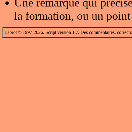
Une remarque qui précise
la formation, ou un point
Labrot © 1997-2026. Script version 1.7. Des commentaires, correcti