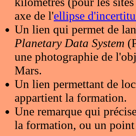
kilomètres (pour les sites 
axe de l'
ellipse d'incertit
Un lien qui permet de lan
Planetary Data System
(P
une photographie de l'obj
Mars.
Un lien permettant de loc
appartient la formation.
Une remarque qui précise
la formation, ou un point