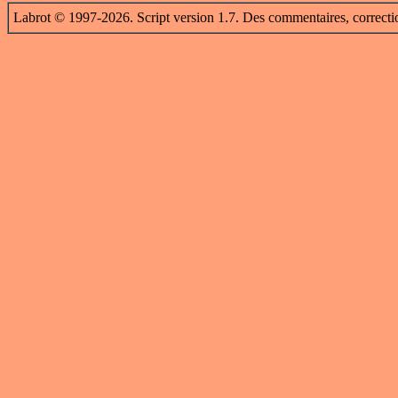
Labrot © 1997-2026. Script version 1.7. Des commentaires, correcti