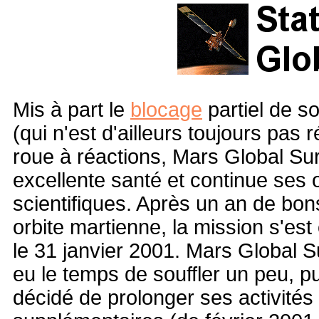
Mis à part le
blocage
partiel de s
(qui n'est d'ailleurs toujours pas r
roue à réactions, Mars Global Su
excellente santé et continue ses 
scientifiques. Après un an de bon
orbite martienne, la mission s'est
le 31 janvier 2001. Mars Global
eu le temps de souffler un peu, 
décidé de prolonger ses activités