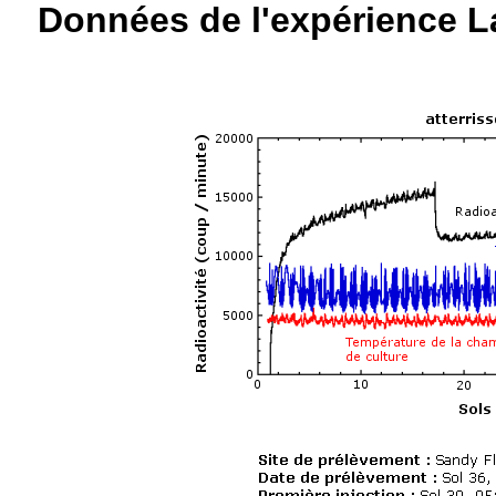
Données de l'expérience La