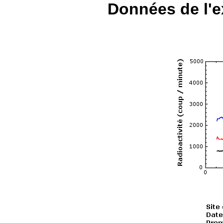
Données de l'e