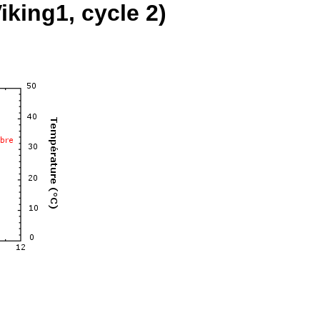
king1, cycle 2)