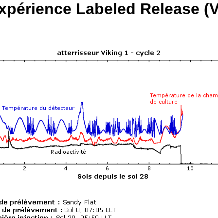
xpérience Labeled Release (Vi