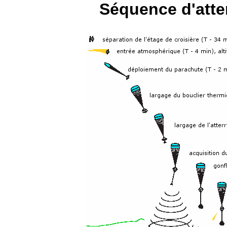
Séquence d'atte