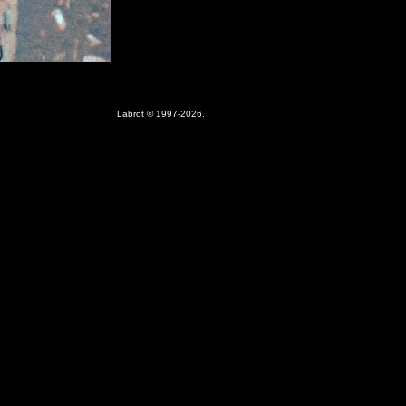
Labrot © 1997-2026.