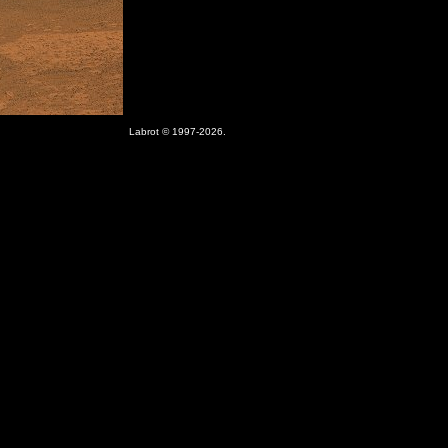
Labrot © 1997-2026.