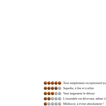
Tout simplement exceptionnel (ce 
Superbe, à lire et à relire
Vaut largement le détour
L'ensemble est décevant, même s'
Médiocre, à éviter absolument !