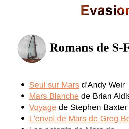
Romans de S-
Seul sur Mars
d'Andy Weir
Mars Blanche
de Brian Aldi
Voyage
de Stephen Baxter
L'envol de Mars de Greg B