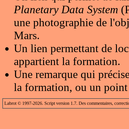
Planetary Data System
(P
une photographie de l'obj
Mars.
Un lien permettant de loc
appartient la formation.
Une remarque qui précise
la formation, ou un point
Labrot © 1997-2026. Script version 1.7. Des commentaires, correcti