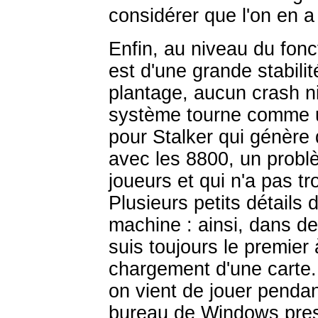
considérer que l'on en a
Enfin, au niveau du fon
est d'une grande stabili
plantage, aucun crash ni
système tourne comme 
pour Stalker qui génère
avec les 8800, un prob
joueurs et qui n'a pas tr
Plusieurs petits détails
machine : ainsi, dans de
suis toujours le premier
chargement d'une carte.
on vient de jouer pendan
bureau de Windows pres