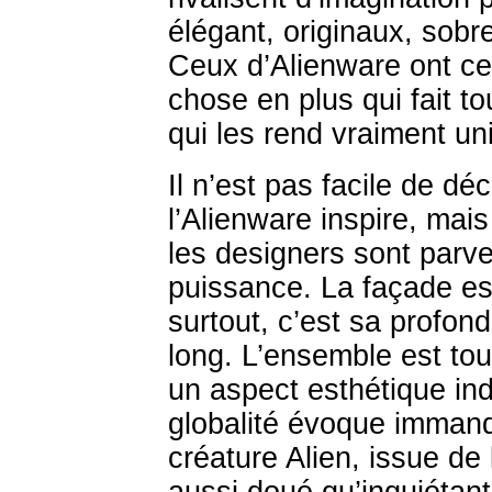
élégant, originaux, sob
Ceux d’Alienware ont ce
chose en plus qui fait to
qui les rend vraiment un
Il n’est pas facile de dé
l’Alienware inspire, mais
les designers sont parve
puissance. La façade es
surtout, c’est sa profond
long. L’ensemble est tou
un aspect esthétique ind
globalité évoque immanq
créature Alien, issue de 