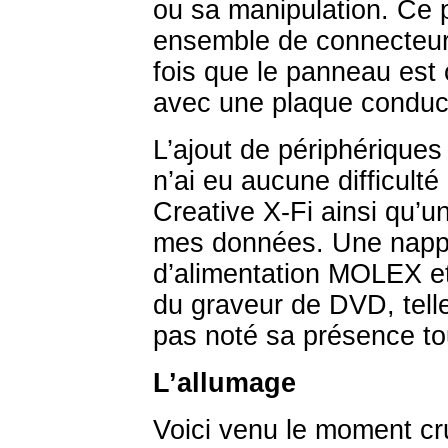
ou sa manipulation. Ce 
ensemble de connecteurs
fois que le panneau est
avec une plaque conductr
L’ajout de périphériques 
n’ai eu aucune difficulté
Creative X-Fi ainsi qu’u
mes données. Une napp
d’alimentation MOLEX e
du graveur de DVD, telle
pas noté sa présence tou
L’allumage
Voici venu le moment cru