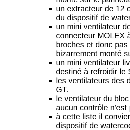
un extracteur de 12 
du dispositif de wate
un mini ventilateur d
connecteur MOLEX à d
broches et donc pas
bizarrement monté s
un mini ventilateur l
destiné à refroidir l
les ventilateurs des
GT.
le ventilateur du bloc
aucun contrôle n'est 
à cette liste il convi
dispositif de waterco