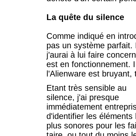
La quête du silence
Comme indiqué en introd
pas un système parfait.
j'aurai à lui faire concern
est en fonctionnement. In
l'Alienware est bruyant, 
Etant très sensible au
silence, j'ai presque
immédiatement entrepri
d'identifier les éléments 
plus sonores pour les fa
taire, ou tout du moins l