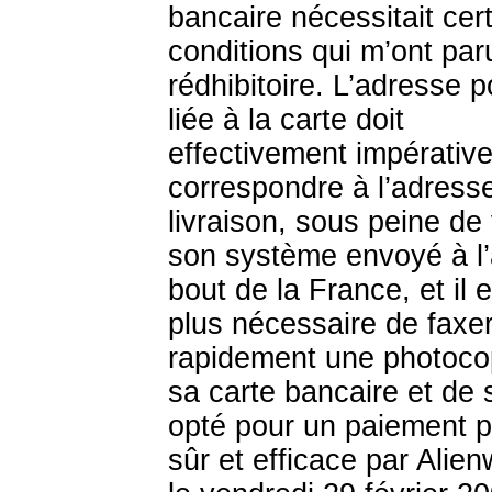
bancaire nécessitait cer
conditions qui m’ont par
rédhibitoire. L’adresse p
liée à la carte doit
effectivement impérativ
correspondre à l’adress
livraison, sous peine de 
son système envoyé à l’
bout de la France, et il 
plus nécessaire de faxe
rapidement une photoco
sa carte bancaire et de s
opté pour un paiement p
sûr et efficace par Ali