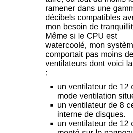
ramener dans une gam
décibels compatibles av
mon besoin de tranquillit
Même si le CPU est
watercoolé, mon systèm
comportait pas moins de
ventilateurs dont voici la
:
un ventilateur de 12
mode ventilation situ
un ventilateur de 8 c
interne de disques.
un ventilateur de 12
monté sur le panneau