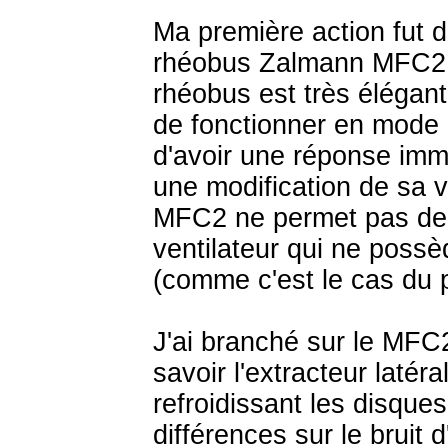
Ma première action fut d
rhéobus Zalmann MFC2.
rhéobus est très élégant
de fonctionner en mode
d'avoir une réponse immé
une modification de sa v
MFC2 ne permet pas de c
ventilateur qui ne poss
(comme c'est le cas du p
J'ai branché sur le MFC2 
savoir l'extracteur latéral
refroidissant les disque
différences sur le bruit